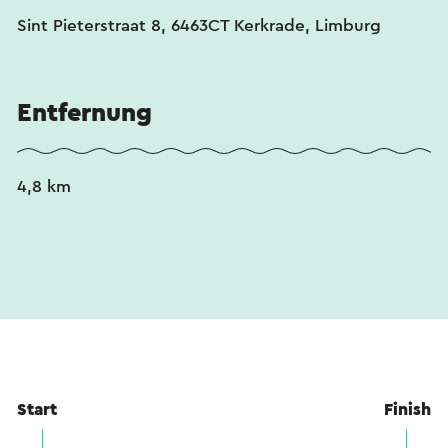
Sint Pieterstraat 8, 6463CT Kerkrade, Limburg
Entfernung
4,8 km
Start
Finish