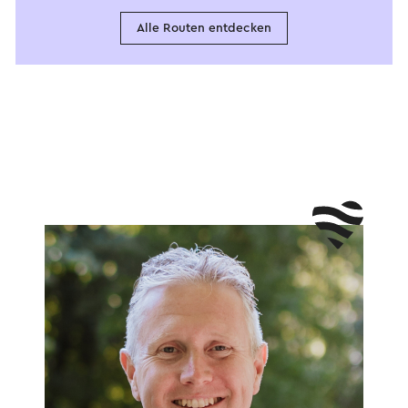
Alle Routen entdecken