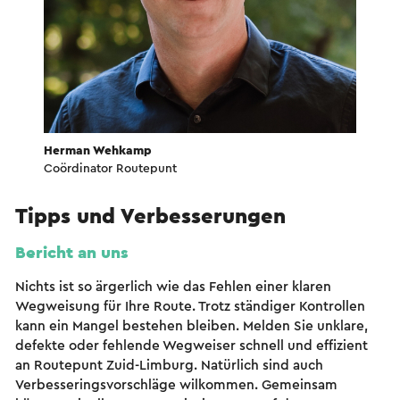
Herman Wehkamp
Coördinator Routepunt
Tipps und Verbesserungen
Bericht an uns
Nichts ist so ärgerlich wie das Fehlen einer klaren
Wegweisung für Ihre Route. Trotz ständiger Kontrollen
kann ein Mangel bestehen bleiben. Melden Sie unklare,
defekte oder fehlende Wegweiser schnell und effizient
an Routepunt Zuid-Limburg. Natürlich sind auch
Verbesseringsvorschläge wilkommen. Gemeinsam