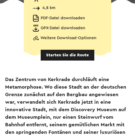
4,8 km
PDF-Datei downloaden
GPX-Datei downloaden
Weitere Download-Optionen
Starten Sie die Route
Das Zentrum von Kerkrade durchläuft eine
Metamorphose. Wo diese Stadt an der deutschen
Grenze zunächst auf den Bergbau angewiesen
war, verwandelt sich Kerkrade jetzt in eine
innovative Stadt, mit dem Discovery Museum auf
dem Museumplein, nur einen Steinwurf vom
Bahnhof entfernt, seinem gemütlichen Markt mit
den springenden Fontänen und seiner luxuriösen