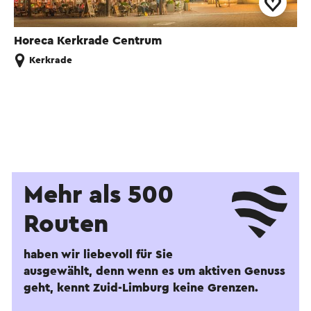
Horeca Kerkrade Centrum
Kerkrade
Mehr als 500
Routen
haben wir liebevoll für Sie
ausgewählt, denn wenn es um aktiven Genuss
geht, kennt Zuid-Limburg keine Grenzen.