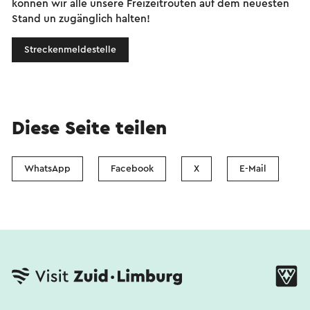
können wir alle unsere Freizeitrouten auf dem neuesten
Stand un zugänglich halten!
Streckenmeldestelle
Diese Seite teilen
WhatsApp
Facebook
X
E-Mail