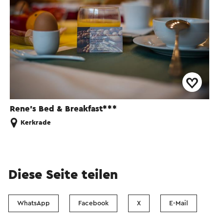
Rene’s Bed & Breakfast***
Kerkrade
Diese Seite teilen
WhatsApp
Facebook
X
E-Mail