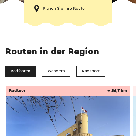
Planen Sie Ihre Route
Routen in der Region
Radfahren
Wandern
Radsport
Radtour
→ 56,7 km