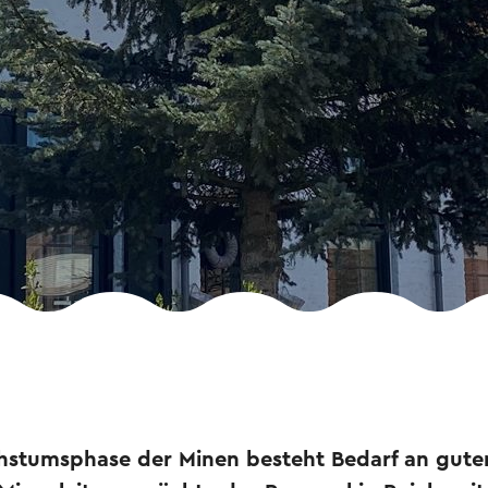
tumsphase der Minen besteht Bedarf an guten