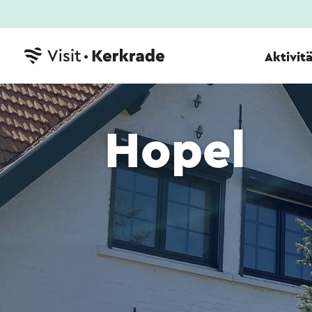
Aktivit
Hopel