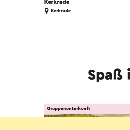
Kerkrade
Kerkrade
Spaß 
Gruppenunterkunft