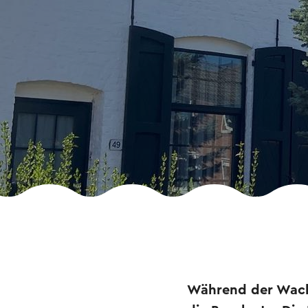
Während der Wachs