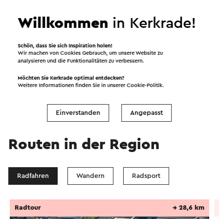
Willkommen
in Kerkrade!
Schön, dass Sie sich Inspiration holen!
Wir machen von Cookies Gebrauch, um unsere Website zu
analysieren und die Funktionalitäten zu verbessern.
Möchten Sie Kerkrade optimal entdecken?
Weitere Informationen finden Sie in unserer
Cookie-Politik
.
Einverstanden
Angepasst
Routen in der Region
Radfahren
Wandern
Radsport
Radtour
→ 28,6 km