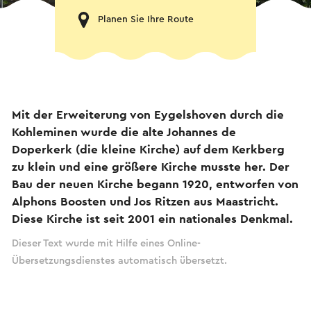
Planen Sie Ihre Route
Mit der Erweiterung von Eygelshoven durch die
Kohleminen wurde die alte Johannes de
Doperkerk (die kleine Kirche) auf dem Kerkberg
zu klein und eine größere Kirche musste her. Der
Bau der neuen Kirche begann 1920, entworfen von
Alphons Boosten und Jos Ritzen aus Maastricht.
Diese Kirche ist seit 2001 ein nationales Denkmal.
Dieser Text wurde mit Hilfe eines Online-
Übersetzungsdienstes automatisch übersetzt.