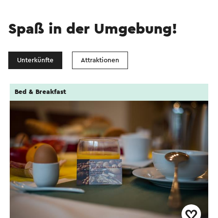
Spaß in der Umgebung!
Unterkünfte
Attraktionen
Bed & Breakfast