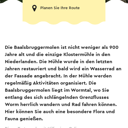
Planen Sie Ihre Route
Die Baalsbruggermolen ist nicht weniger als 900
Jahre alt und die einzige Klostermühle in den
Niederlanden. Die Mühle wurde in den letzten
Jahren restauriert und bald wird ein Wasserrad an
der Fassade angebracht. In der Mühle werden
regelmäßig Aktivitäten organisiert. Die
Baalsbruggermolen liegt im Wormtal, wo Sie
entlang des sich schlängelnden Grenzflusses
Worm herrlich wandern und Rad fahren können.
Hier können Sie auch eine besondere Flora und
Fauna genießen.