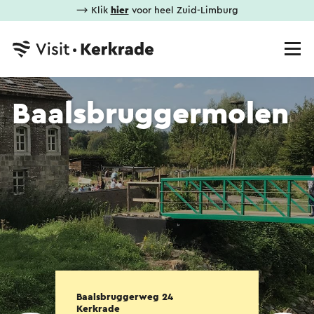
⟶ Klik
hier
voor heel Zuid-Limburg
Baalsbruggermolen
Baalsbruggerweg 24
Kerkrade